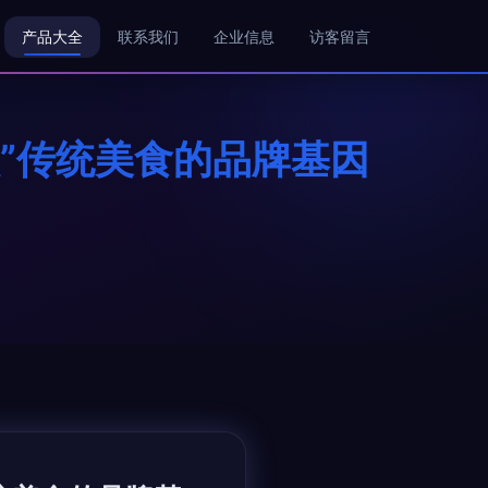
产品大全
联系我们
企业信息
访客留言
族”传统美食的品牌基因