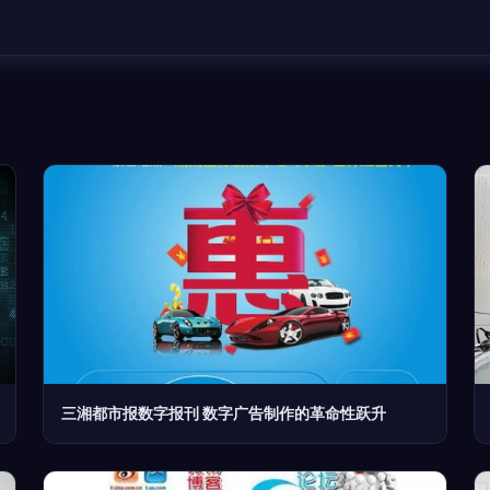
三湘都市报数字报刊 数字广告制作的革命性跃升