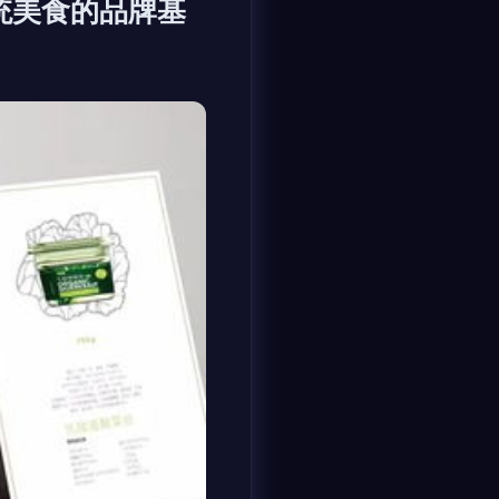
传统美食的品牌基