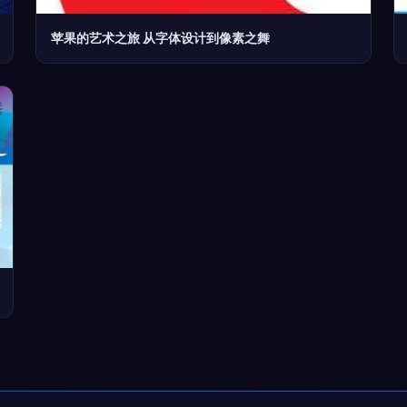
苹果的艺术之旅 从字体设计到像素之舞