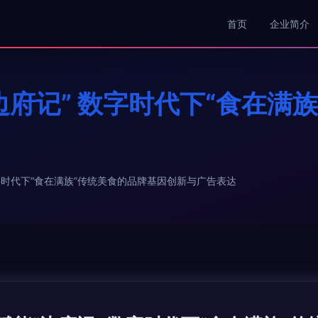
首页
企业简介
边府记” 数字时代下“食在满
数字时代下“食在满族”传统美食的品牌基因创新与广告表达