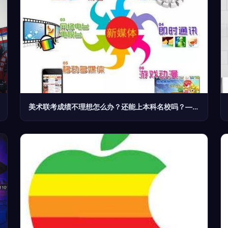
美术联考成绩不理想怎么办？还能上本科名校吗？——数字广告制作或成新出路