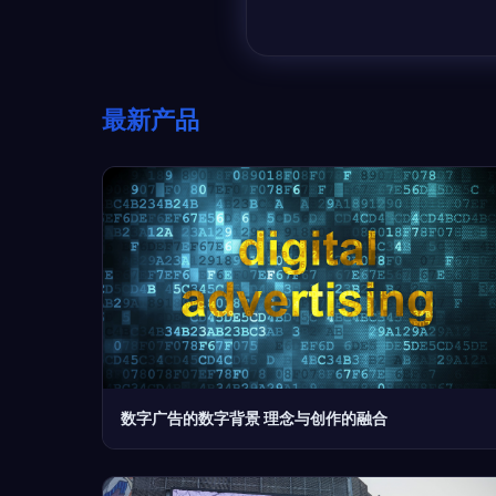
最新产品
数字广告的数字背景 理念与创作的融合