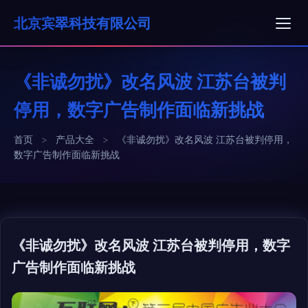
北京宾翠科技有限公司
《非诚勿扰》改名风波 江苏台被判
停用，数字广告制作面临新挑战
首页
>
产品大全
>
《非诚勿扰》改名风波 江苏台被判停用，
数字广告制作面临新挑战
《非诚勿扰》改名风波 江苏台被判停用，数字
广告制作面临新挑战