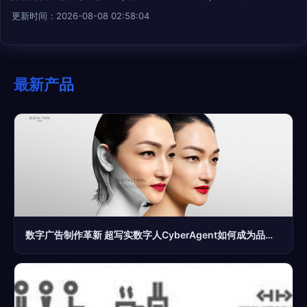
更新时间：2026-08-08 02:58:04
最新产品
数字广告制作革新 超写实数字人CyberAgent如何成为品牌新宠