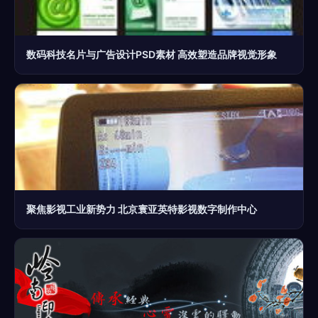
数码科技名片与广告设计PSD素材 高效塑造品牌视觉形象
聚焦影视工业新势力 北京寰亚英特影视数字制作中心