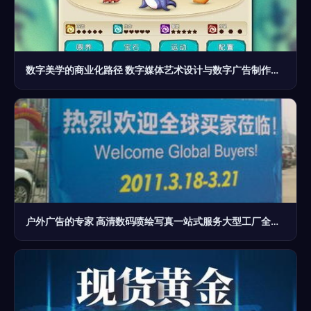
数字美学的商业化路径 数字媒体艺术设计与数字广告制作的融合创新
户外广告的专家 高清数码喷绘写真一站式服务大型工厂全解析