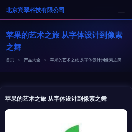
北京宾翠科技有限公司
苹果的艺术之旅 从字体设计到像素
之舞
首页
>
产品大全
>
苹果的艺术之旅 从字体设计到像素之舞
苹果的艺术之旅 从字体设计到像素之舞