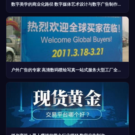
数字美学的商业化路径 数字媒体艺术设计与数字广告制作的融合创新
户外广告的专家 高清数码喷绘写真一站式服务大型工厂全解析