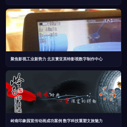
聚焦影视工业新势力 北京寰亚英特影视数字制作中心
岭南印象园宣传动画成功案例 数字科技重塑文旅魅力